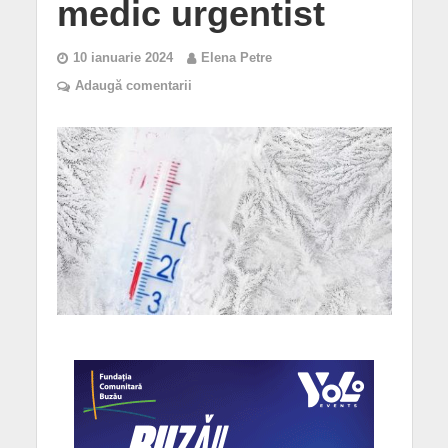
medic urgentist
10 ianuarie 2024
Elena Petre
Adaugă comentarii