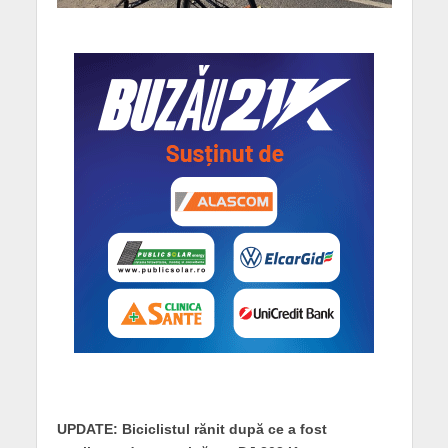
UPDATE: Biciclistul rănit după ce a fost