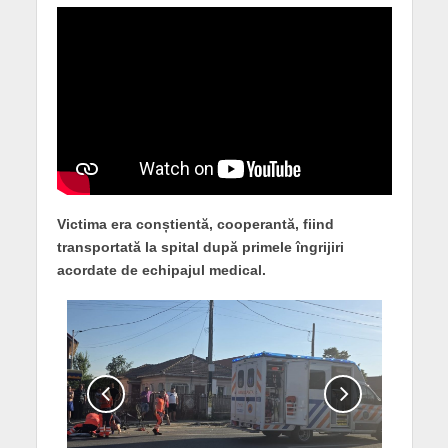
Victima era conștientă, cooperantă, fiind
transportată la spital după primele îngrijiri
acordate de echipajul medical.