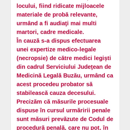
locului, fiind ridicate mijloacele
materiale de probă relevante,
urmând a fi audiaţi mai multi
martori, cadre medicale.
În cauză s-a dispus efectuarea
unei expertize medico-legale
(necropsie) de către medici legiști
din cadrul Serviciului Judeţean de
Medicină Legală Buzău, urmând ca
acest procedeu probator să
stabilească cauza decesului.
Precizăm că măsurile procesuale
dispuse în cursul urmăririi penale
sunt măsuri prevăzute de Codul de
procedură penală, care nu pot, în