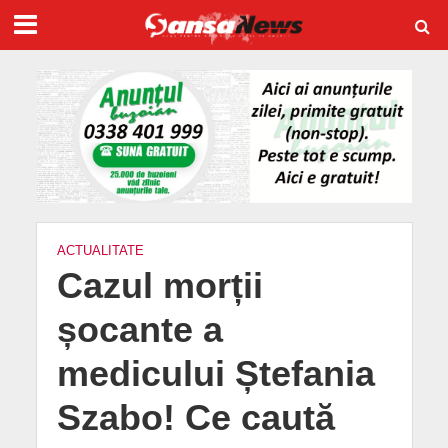
ACTUALITATE
Cazul morții
șocante a
medicului Ștefania
Szabo! Ce caută