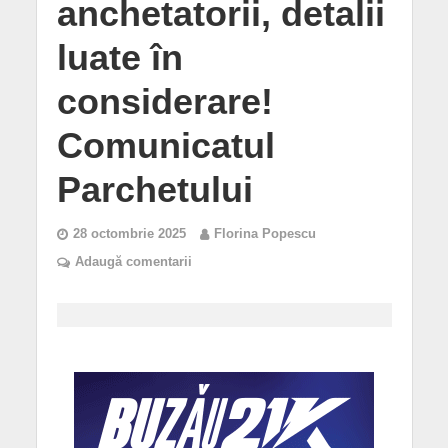
anchetatorii, detalii
luate în
considerare!
Comunicatul
Parchetului
28 octombrie 2025
Florina Popescu
Adaugă comentarii