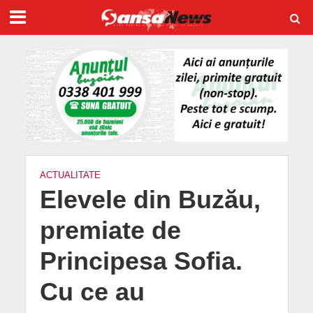
ACTUALITATE
Elevele din Buzău,
premiate de
Principesa Sofia.
Cu ce au