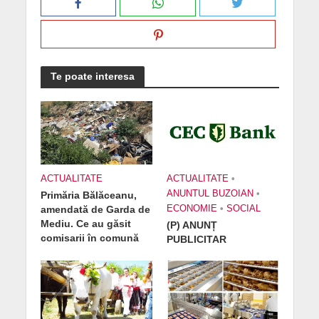
Te poate interesa
ACTUALITATE
ACTUALITATE
•
ANUNTUL BUZOIAN
•
Primăria Bălăceanu,
amendată de Garda de
ECONOMIE
•
SOCIAL
Mediu. Ce au găsit
(P) ANUNȚ
comisarii în comună
PUBLICITAR