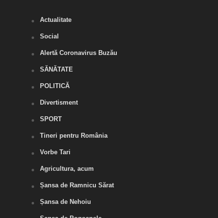
Actualitate
Social
Alertă Coronavirus Buzău
SĂNĂTATE
POLITICĂ
Divertisment
SPORT
Tineri pentru România
Vorbe Tari
Agricultura, acum
Șansa de Ramnicu Sărat
Șansa de Nehoiu