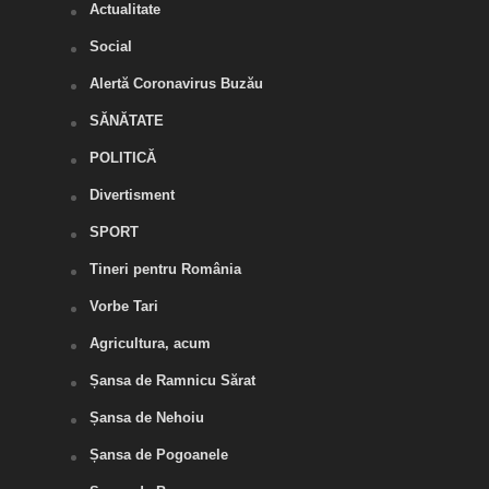
Actualitate
Social
Alertă Coronavirus Buzău
SĂNĂTATE
POLITICĂ
Divertisment
SPORT
Tineri pentru România
Vorbe Tari
Agricultura, acum
Șansa de Ramnicu Sărat
Șansa de Nehoiu
Șansa de Pogoanele