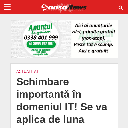
ACTUALITATE
Schimbare
importantă în
domeniul IT! Se va
aplica de luna