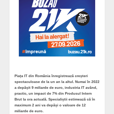
Piața IT din România înregistrează creșteri
spectaculoase de la un an la altul. Numai în 2022
a depășit 9 miliarde de euro, industria IT având,
practic, un impact de 7% din Produsul Intern
Brut la ora actuală. Specialiștii estimează că în
maximum 2 ani va depăși o valoare de 12
miliarde de euro.