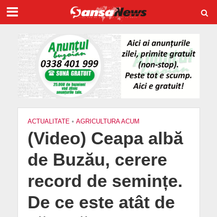
ACTUALITATE
•
AGRICULTURA ACUM
(Video) Ceapa albă
de Buzău, cerere
record de semințe.
De ce este atât de