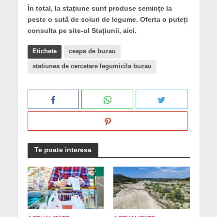
În total, la stațiune sunt produse semințe la
peste o sută de soiuri de legume. Oferta o puteți
consulta pe site-ul Stațiunii, aici.
Etichete
ceapa de buzau
statiunea de cercetare legumicila buzau
Te poate interesa