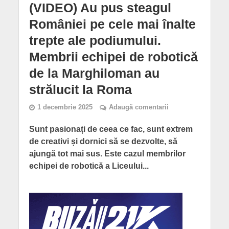
(VIDEO) Au pus steagul
României pe cele mai înalte
trepte ale podiumului.
Membrii echipei de robotică
de la Marghiloman au
strălucit la Roma
1 decembrie 2025
Adaugă comentarii
Sunt pasionați de ceea ce fac, sunt extrem
de creativi și dornici să se dezvolte, să
ajungă tot mai sus. Este cazul membrilor
echipei de robotică a Liceului...