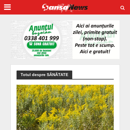
Totul despre SĂNĂTATE