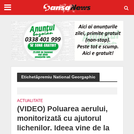
Etichetăpremiu National Georgaphic
ACTUALITATE
(VIDEO) Poluarea aerului,
monitorizată cu ajutorul
lichenilor. Ideea vine de la