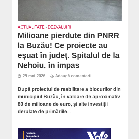
ACTUALITATE
•
DEZVALUIRI
Milioane pierdute din PNRR
la Buzău! Ce proiecte au
eșuat în județ. Spitalul de la
Nehoiu, în impas
29 mai 2026
Adaugă comentarii
După proiectul de reabilitare a blocurilor din
municipiul Buzău, în valoare de aproximativ
80 de milioane de euro, și alte investiții
derulate de primăriile...