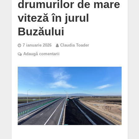
drumurilor de mare
viteză în jurul
Buzăului
7 ianuarie 2026
Claudia Toader
Adaugă comentarii