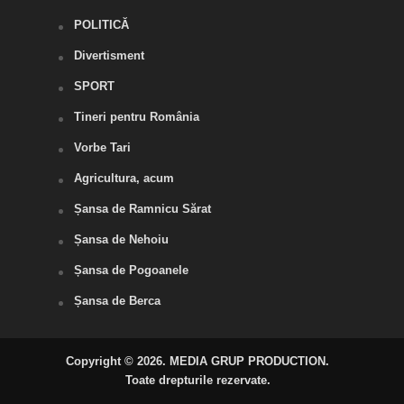
POLITICĂ
Divertisment
SPORT
Tineri pentru România
Vorbe Tari
Agricultura, acum
Șansa de Ramnicu Sărat
Șansa de Nehoiu
Șansa de Pogoanele
Șansa de Berca
Copyright © 2026. MEDIA GRUP PRODUCTION.
Toate drepturile rezervate.