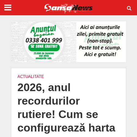
ACTUALITATE
2026, anul
recordurilor
rutiere! Cum se
configurează harta