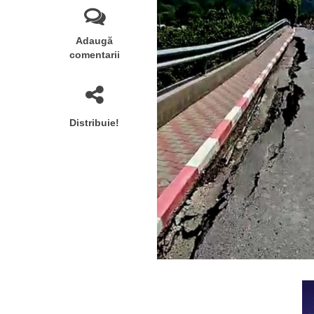
Adaugă
comentarii
Distribuie!