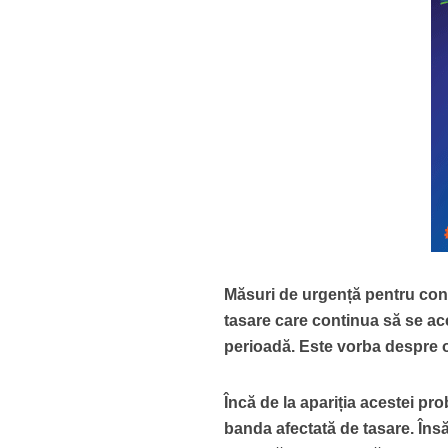
Măsuri de urgență pentru con
tasare care continua să se ac
perioadă. Este vorba despre o 
Încă de la apariția acestei pro
banda afectată de tasare. Îns