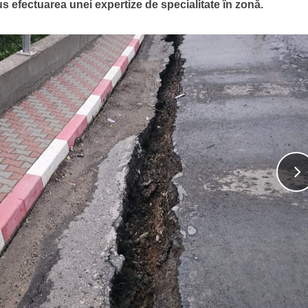
 efectuarea unei expertize de specialitate în zonă.