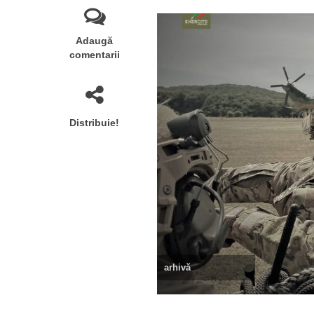
Adaugă
comentarii
Distribuie!
arhivă