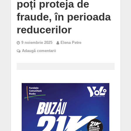
poți proteja de
fraude, în perioada
reducerilor
9 noiembrie 2025
Elena Petre
Adaugă comentarii