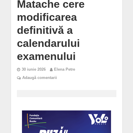
Matache cere
modificarea
definitivă a
calendarului
examenului
30 iunie 2026
Elena Petre
Adaugă comentarii