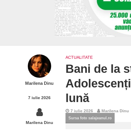
ACTUALITATE
Bani de la s
Adolescenți
Marilena Dinu
lună
7 iulie 2026
7 iulie 2026
Marilena Dinu
Sursa foto salajeanul.ro
Marilena Dinu