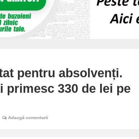
tat pentru absolvenți.
i primesc 330 de lei pe
Adaugă comentarii