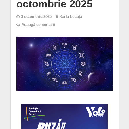
octombrie 2025
3 octombrie 2025
Karla Lucuță
Adaugă comentarii