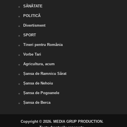
SĂNĂTATE
POLITICĂ
Divertisment
SPORT
Tineri pentru România
Vorbe Tari
Agricultura, acum
Șansa de Ramnicu Sărat
Șansa de Nehoiu
Șansa de Pogoanele
Șansa de Berca
Copyright © 2026. MEDIA GRUP PRODUCTION.