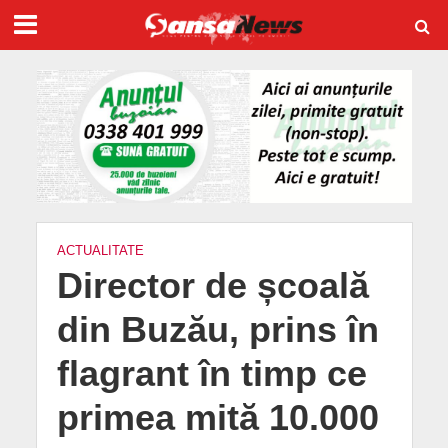
ACTUALITATE
Director de școală
din Buzău, prins în
flagrant în timp ce
primea mită 10.000