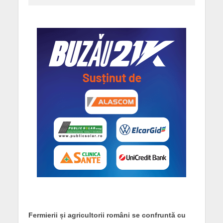
Fermierii și agricultorii români se confruntă cu