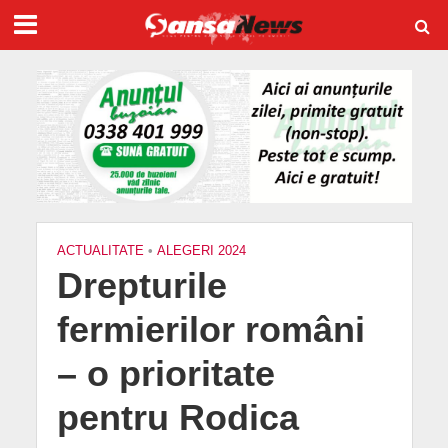
ACTUALITATE
•
ALEGERI 2024
Drepturile
fermierilor români
– o prioritate
pentru Rodica