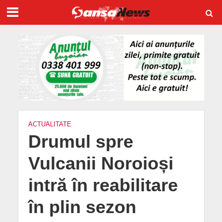
ACTUALITATE
Drumul spre
Vulcanii Noroioși
intră în reabilitare
în plin sezon