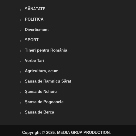
SĂNĂTATE
POLITICĂ
Divertisment
SPORT
Tineri pentru România
Vorbe Tari
Agricultura, acum
Șansa de Ramnicu Sărat
Șansa de Nehoiu
Șansa de Pogoanele
Șansa de Berca
Copyright © 2026. MEDIA GRUP PRODUCTION.