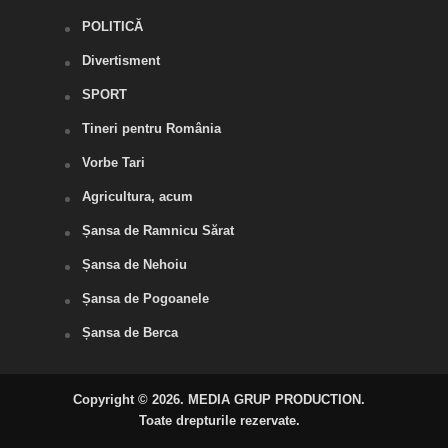
POLITICĂ
Divertisment
SPORT
Tineri pentru România
Vorbe Tari
Agricultura, acum
Șansa de Ramnicu Sărat
Șansa de Nehoiu
Șansa de Pogoanele
Șansa de Berca
Copyright © 2026. MEDIA GRUP PRODUCTION.
Toate drepturile rezervate.