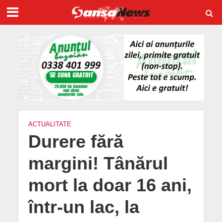
ACTUALITATE
Durere fără
margini! Tânărul
mort la doar 16 ani,
într-un lac, la