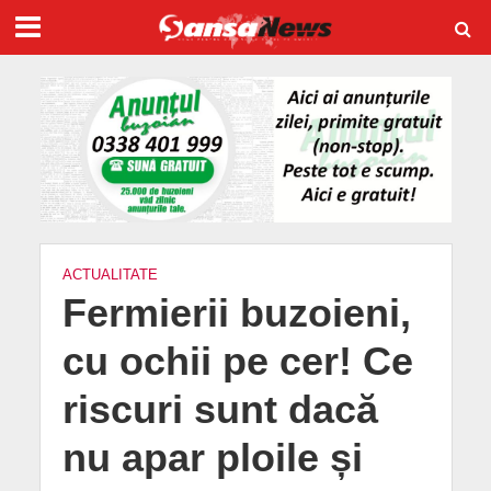
ACTUALITATE
Fermierii buzoieni,
cu ochii pe cer! Ce
riscuri sunt dacă
nu apar ploile și