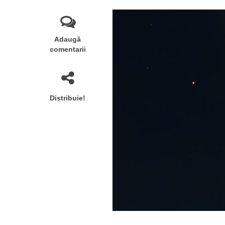
Adaugă
comentarii
Distribuie!