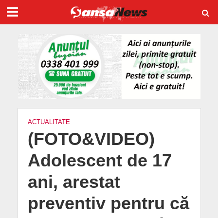
ACTUALITATE
(FOTO&VIDEO)
Adolescent de 17
ani, arestat
preventiv pentru că