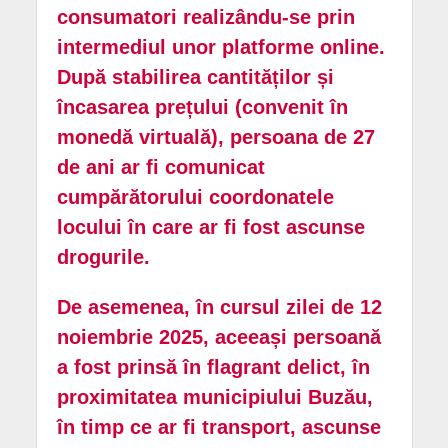
consumatori realizându-se prin
intermediul unor platforme online.
După stabilirea cantităților și
încasarea prețului (convenit în
monedă virtuală), persoana de 27
de ani ar fi comunicat
cumpărătorului coordonatele
locului în care ar fi fost ascunse
drogurile.
De asemenea, în cursul zilei de 12
noiembrie 2025, aceeași persoană
a fost prinsă în flagrant delict, în
proximitatea municipiului Buzău,
în timp ce ar fi transport, ascunse