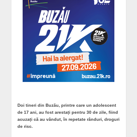
Doi tineri din Buzău, printre care un adolescent
de 17 ani, au fost arestați pentru 30 de zile, fiind
acuzați că au vândut, în repetate rânduri, droguri
de risc.