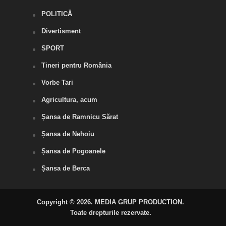
POLITICĂ
Divertisment
SPORT
Tineri pentru România
Vorbe Tari
Agricultura, acum
Șansa de Ramnicu Sărat
Șansa de Nehoiu
Șansa de Pogoanele
Șansa de Berca
Copyright © 2026. MEDIA GRUP PRODUCTION.
Toate drepturile rezervate.