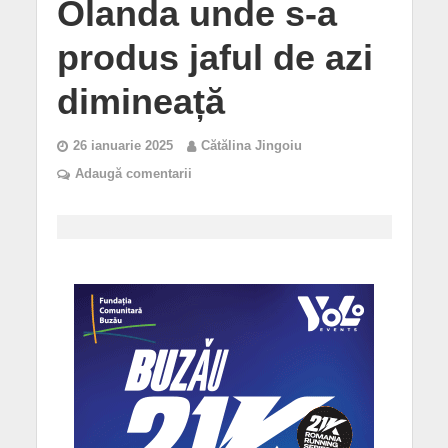
Olanda unde s-a
produs jaful de azi
dimineață
26 ianuarie 2025
Cătălina Jingoiu
Adaugă comentarii