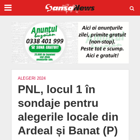
ALEGERI 2024
PNL, locul 1 în
sondaje pentru
alegerile locale din
Ardeal și Banat (P)