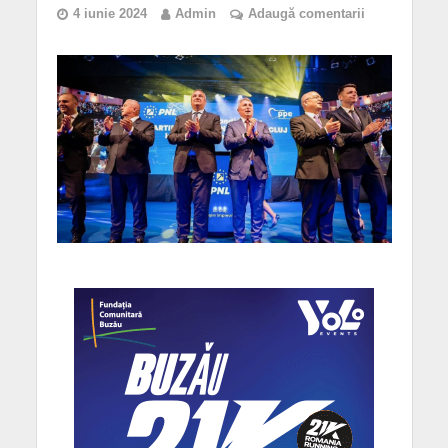
4 iunie 2024
Admin
Adaugă comentarii