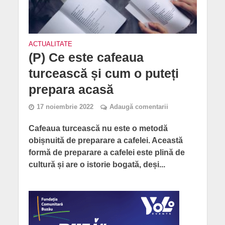
ACTUALITATE
(P) Ce este cafeaua
turcească și cum o puteți
prepara acasă
17 noiembrie 2022
Adaugă comentarii
Cafeaua turcească nu este o metodă
obișnuită de preparare a cafelei. Această
formă de preparare a cafelei este plină de
cultură și are o istorie bogată, deși...