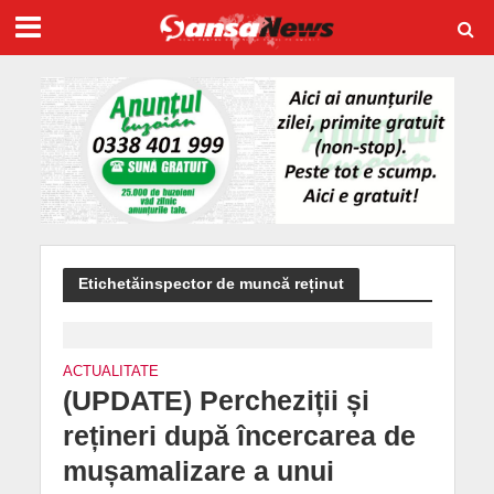
Etichetăinspector de muncă reținut
ACTUALITATE
(UPDATE) Percheziții și
rețineri după încercarea de
mușamalizare a unui