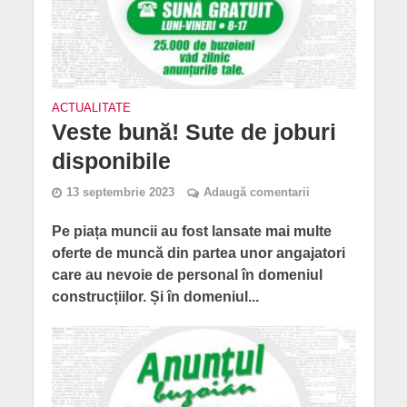
ACTUALITATE
Veste bună! Sute de joburi
disponibile
13 septembrie 2023
Adaugă comentarii
Pe piața muncii au fost lansate mai multe
oferte de muncă din partea unor angajatori
care au nevoie de personal în domeniul
construcțiilor. Și în domeniul...