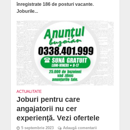
înregistrate 186 de posturi vacante.
Joburile...
ACTUALITATE
Joburi pentru care
angajatorii nu cer
experiență. Vezi ofertele
5 septembrie 2023
Adaugă comentarii