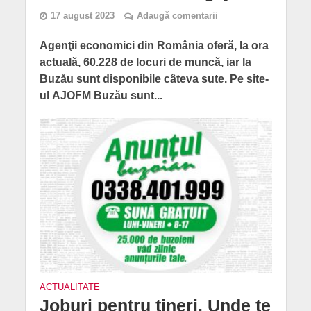
17 august 2023
Adaugă comentarii
Agenţii economici din România oferă, la ora
actuală, 60.228 de locuri de muncă, iar la
Buzău sunt disponibile câteva sute. Pe site-
ul AJOFM Buzău sunt...
ACTUALITATE
Joburi pentru tineri. Unde te