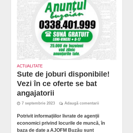
ACTUALITATE
Sute de joburi disponibile!
Vezi în ce oferte se bat
angajatorii
7 septembrie 2023
Adaugă comentarii
Potrivit informațiilor livrate de agenții
economici privind locurile de muncă, în
baza de date a AJOFM Buzău sunt