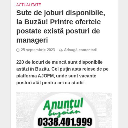
ACTUALITATE
Sute de joburi disponibile,
la Buzău! Printre ofertele
postate există posturi de
manageri
25 septembrie 2023
Adaugă comentarii
220 de locuri de muncă sunt disponibile
astăzi în Buzău. Cel puțin asta reiese de pe
platforma AJOFM, unde sunt vacante
posturi atât pentru cei cu studii...