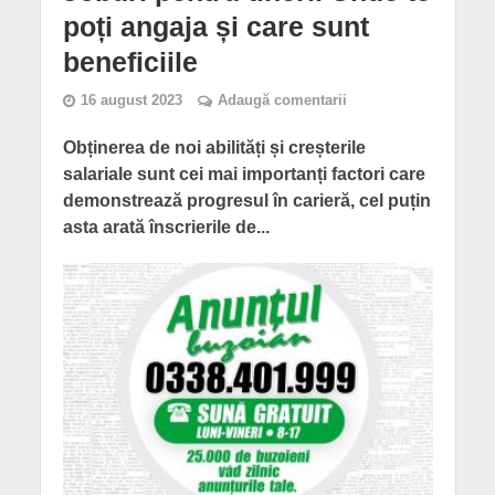
poți angaja și care sunt
beneficiile
16 august 2023
Adaugă comentarii
Obținerea de noi abilități și creșterile
salariale sunt cei mai importanți factori care
demonstrează progresul în carieră, cel puțin
asta arată înscrierile de...