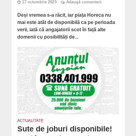
17 octombrie 2023
Adaugă comentarii
Deși vremea s-a răcit, iar piața Horeca nu
mai este atât de disponibilă ca pe perioada
verii, iată că angajatorii scot în față alte
domenii cu posibilități de...
ACTUALITATE
Sute de joburi disponibile!