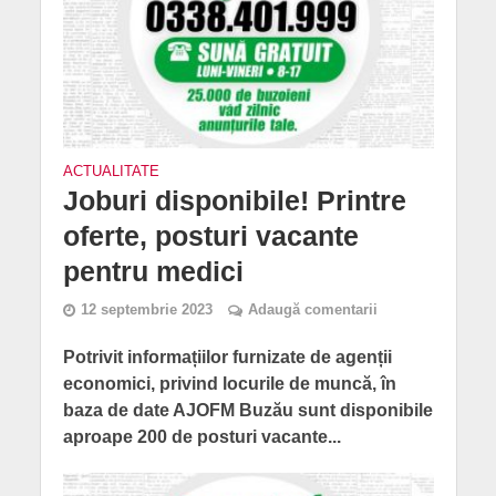
ACTUALITATE
Joburi disponibile! Printre
oferte, posturi vacante
pentru medici
12 septembrie 2023
Adaugă comentarii
Potrivit informațiilor furnizate de agenții
economici, privind locurile de muncă, în
baza de date AJOFM Buzău sunt disponibile
aproape 200 de posturi vacante...