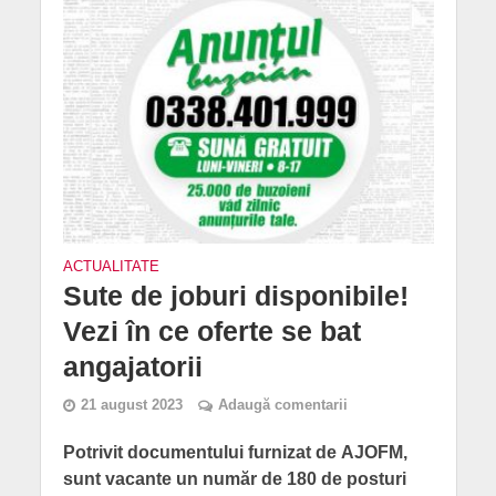
ACTUALITATE
Sute de joburi disponibile!
Vezi în ce oferte se bat
angajatorii
21 august 2023
Adaugă comentarii
Potrivit documentului furnizat de AJOFM,
sunt vacante un număr de 180 de posturi