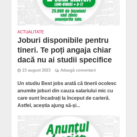
ACTUALITATE
Joburi disponibile pentru
tineri. Te poți angaja chiar
dacă nu ai studii specifice
23 august 2023
Adaugă comentarii
Un studiu Best jobs arată că tinerii ocolesc
anumite joburi din cauza salariului mic cu
care sunt încadrați la început de carieră.
Astfel, aceștia ajung să-și...