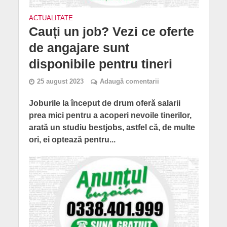
ACTUALITATE
Cauți un job? Vezi ce oferte
de angajare sunt
disponibile pentru tineri
25 august 2023
Adaugă comentarii
Joburile la început de drum oferă salarii
prea mici pentru a acoperi nevoile tinerilor,
arată un studiu bestjobs, astfel că, de multe
ori, ei optează pentru...