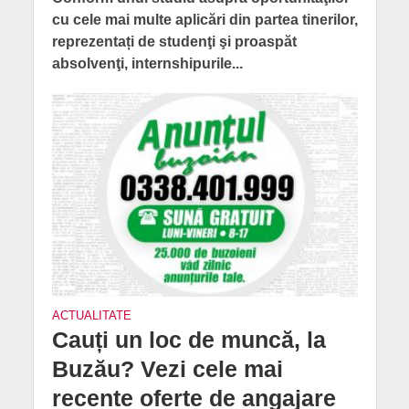
cu cele mai multe aplicări din partea tinerilor,
reprezentați de studenţi şi proaspăt
absolvenţi, internshipurile...
ACTUALITATE
Cauți un loc de muncă, la
Buzău? Vezi cele mai
recente oferte de angajare