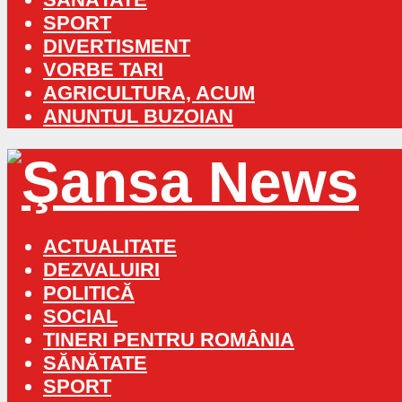
SPORT
DIVERTISMENT
VORBE TARI
AGRICULTURA, ACUM
ANUNTUL BUZOIAN
ACTUALITATE
DEZVALUIRI
POLITICĂ
SOCIAL
TINERI PENTRU ROMÂNIA
SĂNĂTATE
SPORT