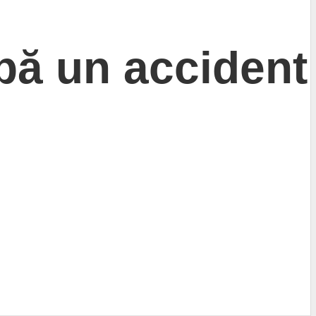
upă un accident