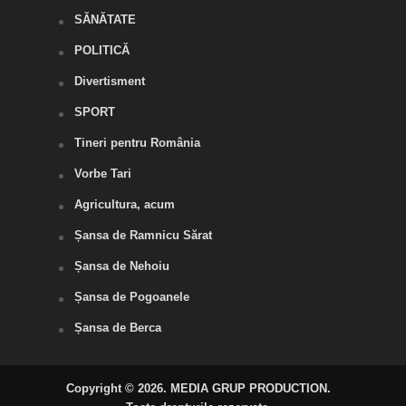
SĂNĂTATE
POLITICĂ
Divertisment
SPORT
Tineri pentru România
Vorbe Tari
Agricultura, acum
Șansa de Ramnicu Sărat
Șansa de Nehoiu
Șansa de Pogoanele
Șansa de Berca
Copyright © 2026. MEDIA GRUP PRODUCTION.