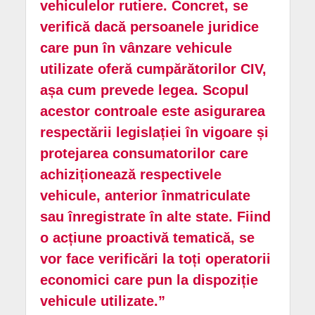
vehiculelor rutiere. Concret, se
verifică dacă persoanele juridice
care pun în vânzare vehicule
utilizate oferă cumpărătorilor CIV,
așa cum prevede legea. Scopul
acestor controale este asigurarea
respectării legislației în vigoare și
protejarea consumatorilor care
achiziționează respectivele
vehicule, anterior înmatriculate
sau înregistrate în alte state. Fiind
o acțiune proactivă tematică, se
vor face verificări la toți operatorii
economici care pun la dispoziție
vehicule utilizate.”