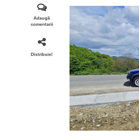
Adaugă
comentarii
Distribuie!