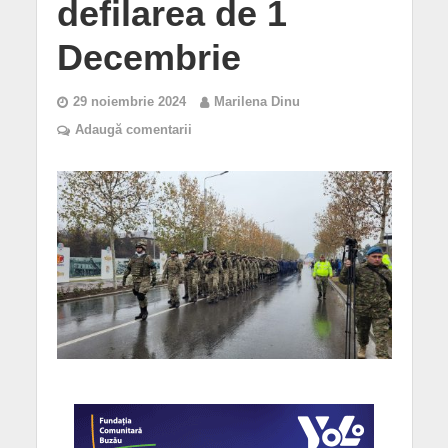
defilarea de 1
Decembrie
29 noiembrie 2024
Marilena Dinu
Adaugă comentarii