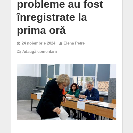
probleme au fost
înregistrate la
prima oră
24 noiembrie 2024
Elena Petre
Adaugă comentarii