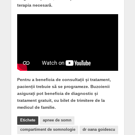
terapia necesară.
Pentru a beneficia de consultații și tratament,
pacienții trebuie să se programeze. Buzoienii
asigurați pot beneficia de diagnostic și
tratament gratuit, cu bilet de trimitere de la
medicul de familie.
Etichete
apnee de somn
compartiment de somnologie
dr oana goidescu