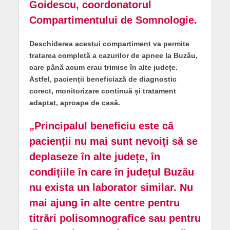
Goidescu, coordonatorul
Compartimentului de Somnologie.
Deschiderea acestui compartiment va permite
tratarea completă a cazurilor de apnee la Buzău,
care până acum erau trimise în alte județe.
Astfel, pacienții beneficiază de diagnostic
corect, monitorizare continuă și tratament
adaptat, aproape de casă.
„Principalul beneficiu este că
pacienții nu mai sunt nevoiți să se
deplaseze în alte județe, în
condițiile în care în județul Buzău
nu exista un laborator similar. Nu
mai ajung în alte centre pentru
titrări polisomnografice sau pentru