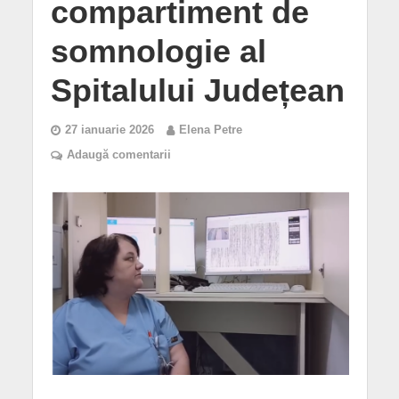
compartiment de
somnologie al
Spitalului Județean
27 ianuarie 2026
Elena Petre
Adaugă comentarii