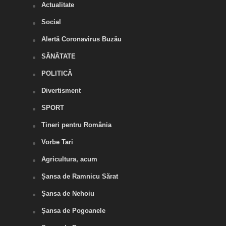
Actualitate
Social
Alertă Coronavirus Buzău
SĂNĂTATE
POLITICĂ
Divertisment
SPORT
Tineri pentru România
Vorbe Tari
Agricultura, acum
Șansa de Ramnicu Sărat
Șansa de Nehoiu
Șansa de Pogoanele