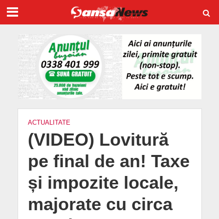
ACTUALITATE
(VIDEO) Lovitură
pe final de an! Taxe
și impozite locale,
majorate cu circa