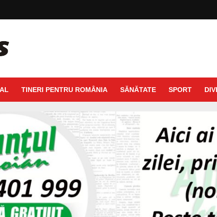
AL
TINERI PENTRU ROMÂNIA
SĂNĂTATE
SPORT
DIV