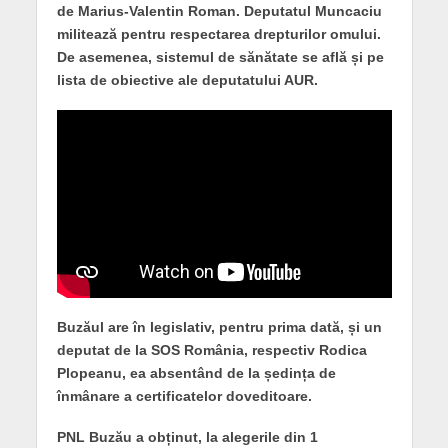
de Marius-Valentin Roman. Deputatul Muncaciu
militează pentru respectarea drepturilor omului.
De asemenea, sistemul de sănătate se află și pe
lista de obiective ale deputatului AUR.
Buzăul are în legislativ, pentru prima dată, și un
deputat de la SOS România, respectiv Rodica
Plopeanu, ea absentând de la ședința de
înmânare a certificatelor doveditoare.
PNL Buzău a obținut, la alegerile din 1