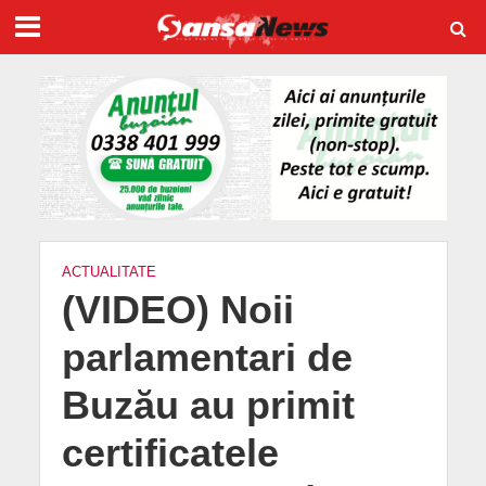
ACTUALITATE
(VIDEO) Noii
parlamentari de
Buzău au primit
certificatele