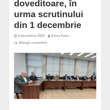
doveditoare, în
urma scrutinului
din 1 decembrie
8 decembrie 2024
Elena Petre
Adaugă comentarii