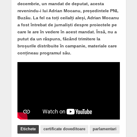
decembrie, un mandat de deputat, acesta
revenindu-i lui Adrian Mocanu, președintele PNL
Buzău. La fel ca toți ceilalți aleși, Adrian Mocanu
a fost întrebat de jurnaliști despre proiectele pe
care le are în vedere în acest mandat. Însă, nu a
putut da un răspuns, făcând trimitere la
broșurile distribuite în campanie, materiale care
conțineau programul său.
Etichete
certificate doveditoare
parlamentari