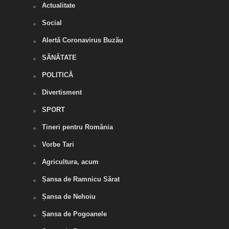
Actualitate
Social
Alertă Coronavirus Buzău
SĂNĂTATE
POLITICĂ
Divertisment
SPORT
Tineri pentru România
Vorbe Tari
Agricultura, acum
Șansa de Ramnicu Sărat
Șansa de Nehoiu
Șansa de Pogoanele