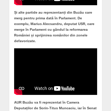
Și alte partide au reprezentanți din Buzău care
merg pentru prima dată în Parlament. De
exemplu, Marius Alecsandru, deputat USR, care
merge în Parlament cu gândul la reformarea
României și sprijinirea românilor din zonele
defavorizate.
AUR Buzău va fi reprezentat în Camera
Deputaților de Sorin-Titus Muncaciu, iar în Senat