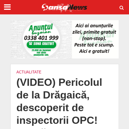
ACTUALITATE
(VIDEO) Pericolul
de la Drăgaică,
descoperit de
inspectorii OPC!