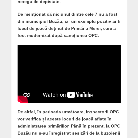
neregulile depistate.
De menționat că niciunul dintre cele 7 nu a fost
din municipiul Buzău, iar un exemplu pozitiv ar fi
locul de joacă deținut de Primăria Merei, care a
fost modernizat după sancțiunea OPC.
De altfel, în perioada următoare, inspectorii OPC
vor verifica și aceste locuri de joacă aflate în
administrarea primăriilor. Până în prezent, la OPC
Buzău nu s-au înregistrat sesizări de la buzoienii