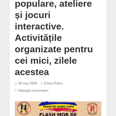
populare, ateliere
și jocuri
interactive.
Activitățile
organizate pentru
cei mici, zilele
acestea
30 mai 2026
Elena Petre
Adaugă comentarii