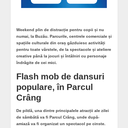
Weekend plin de distracție pentru copii și nu
numai, la Buzău. Parcurile, centrele comerciale și
spațiile culturale din oraș găzduiesc activități
pentru toate vârstele, de la spectacole și ateliere
creative până la jocuri și întâlniri cu personaje
îndrăgite de cei mici.
Flash mob de dansuri
populare, în Parcul
Crâng
De pildă, una dintre principalele atracții ale zilei
de sâmbătă va fi Parcul Crâng, unde după-
amiază va fi organizat un spectacol pe cinste.