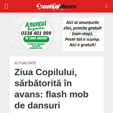
ACTUALITATE
Ziua Copilului,
sărbătorită în
avans: flash mob
de dansuri