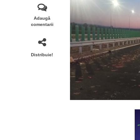
Adaugă
comentarii
Distribuie!