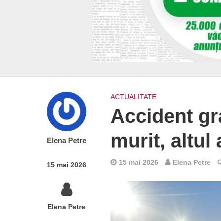
ACTUALITATE
Accident gr
murit, altul 
Elena Petre
15 mai 2026
Elena Petre
15 mai 2026
Elena Petre