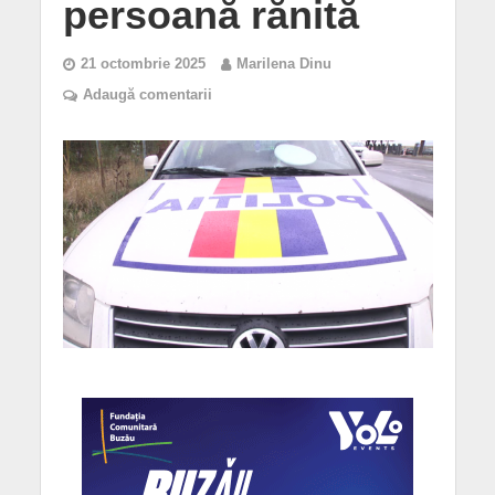
persoană rănită
21 octombrie 2025
Marilena Dinu
Adaugă comentarii