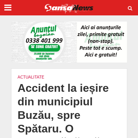
ACTUALITATE
Accident la ieșire
din municipiul
Buzău, spre
Spătaru. O