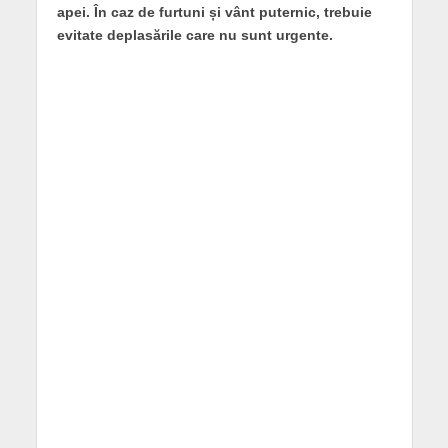
apei. În caz de furtuni și vânt puternic, trebuie
evitate deplasările care nu sunt urgente.