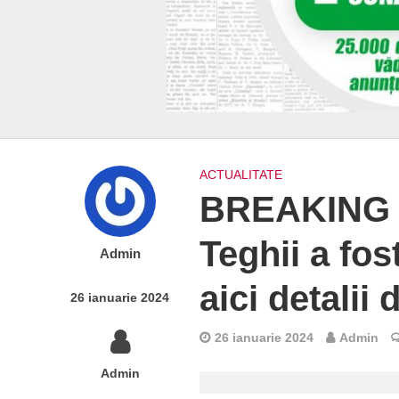
ACTUALITATE
BREAKING N
Teghii a fos
Admin
aici detalii
26 ianuarie 2024
26 ianuarie 2024
Admin
Admin