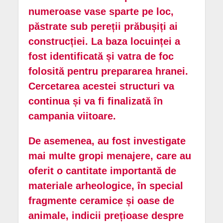
numeroase vase sparte pe loc,
păstrate sub pereții prăbușiți ai
construcției. La baza locuinței a
fost identificată și vatra de foc
folosită pentru prepararea hranei.
Cercetarea acestei structuri va
continua și va fi finalizată în
campania viitoare.
De asemenea, au fost investigate
mai multe gropi menajere, care au
oferit o cantitate importantă de
materiale arheologice, în special
fragmente ceramice și oase de
animale, indicii prețioase despre