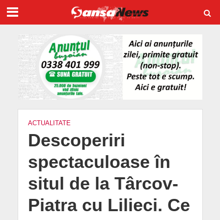
ACTUALITATE
Descoperiri
spectaculoase în
situl de la Târcov-
Piatra cu Lilieci. Ce