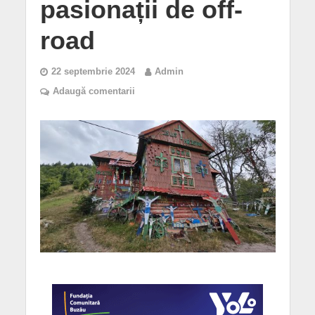
pasionații de off-
road
22 septembrie 2024
Admin
Adaugă comentarii