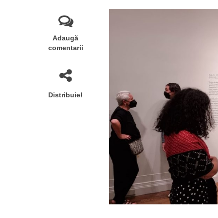
Adaugă
comentarii
Distribuie!